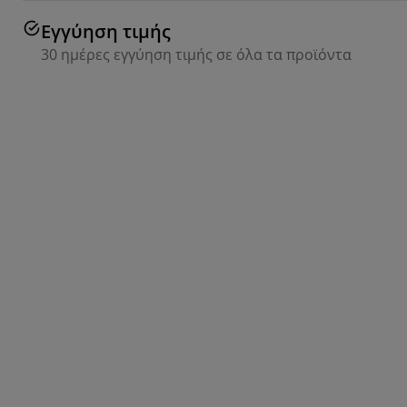
Εγγύηση τιμής
30 ημέρες εγγύηση τιμής σε όλα τα προϊόντα