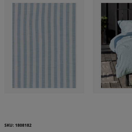
SKU: 1808182