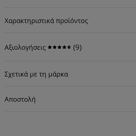
Χαρακτηριστικά προϊόντος
(
9
)
Αξιολογήσεις
Σχετικά με τη μάρκα
Αποστολή