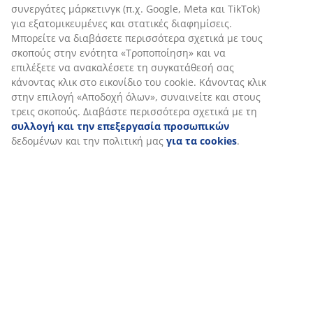
Αποστολή