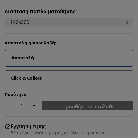
Διάσταση παπλωματοθήκης
:
140x200
Αποστολή ή παραλαβή;
Αποστολή
Click & Collect
Ποσότητα
-
+
Προσθήκη στο καλάθι
Εγγύηση τιμής
30 ημέρες εγγύηση τιμής σε όλα τα προϊόντα