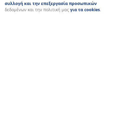
συλλογή και την επεξεργασία προσωπικών
δεδομένων και την πολιτική μας
για τα cookies
.