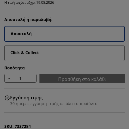
Η τιμή ισχύει μέχρι 19.08.2026
Αποστολή ή παραλαβή;
Αποστολή
Click & Collect
Ποσότητα
-
+
Προσθήκη στο καλάθι
Εγγύηση τιμής
30 ημέρες εγγύηση τιμής σε όλα τα προϊόντα
SKU: 7337284