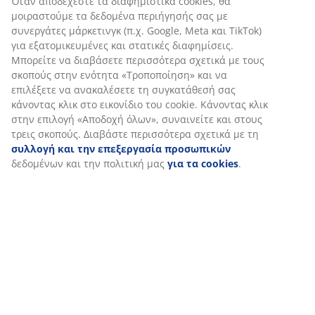
Σχετικά με τη μάρκα
Αποστολή
Εξατομικεύουμε την εμπειρία σας
Στη JYSK χρησιμοποιούμε cookies και αναγνωριστικά κινητών 
να εξασφαλίσουμε μια καλή εμπειρία κατά την επίσκεψη στον 