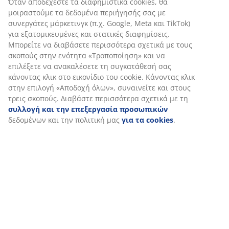
Σχετικά με τη μάρκα
Αποστολή