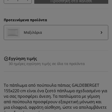
Προσθήκη στο καλάθι
Προτεινόμενα προϊόντα
Μαξιλάρια
Εγγύηση τιμής
30 ημέρες εγγύηση τιμής σε όλα τα προϊόντα
Το πάπλωμα από πούπουλα πάπιας GALDEBERGET
155x220 cm είναι ένα ζεστό πάπλωμα σχεδιασμένο για
να σας προσφέρει άνεση. Τα παπλώματα με γέμιση
από πούπουλα προσφέρουν εξαιρετική μόνωση και
μια ελαφριά, αφράτη αίσθηση, ώστε να απολαμβάνετε