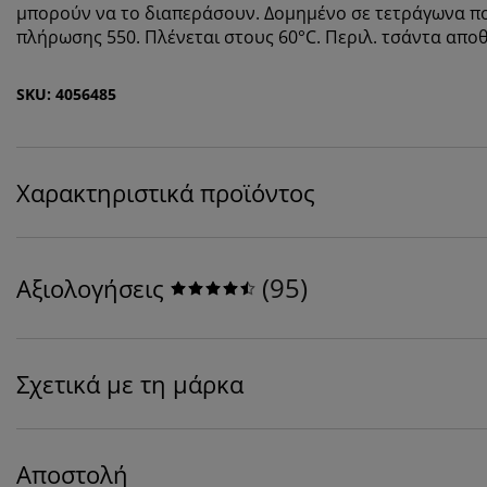
μπορούν να το διαπεράσουν. Δομημένο σε τετράγωνα πο
πλήρωσης 550. Πλένεται στους 60°C. Περιλ. τσάντα απο
SKU: 4056485
Χαρακτηριστικά προϊόντος
(
95
)
Αξιολογήσεις
Σχετικά με τη μάρκα
Αποστολή