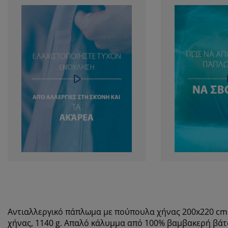
Αντιαλλεργικό πάπλωμα με πούπουλα χήνας 200x220 c
χήνας, 1140 g. Απαλό κάλυμμα από 100% βαμβακερή βάτ