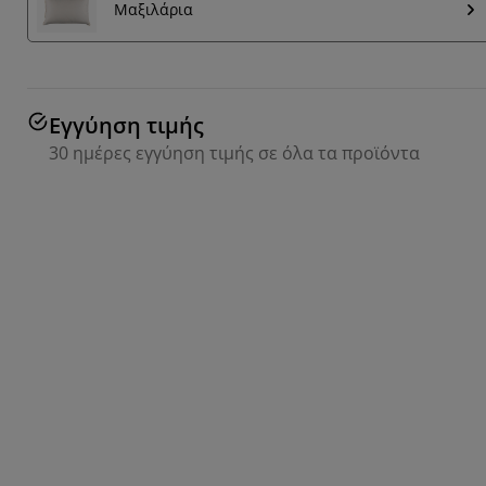
Μαξιλάρια
Εγγύηση τιμής
30 ημέρες εγγύηση τιμής σε όλα τα προϊόντα