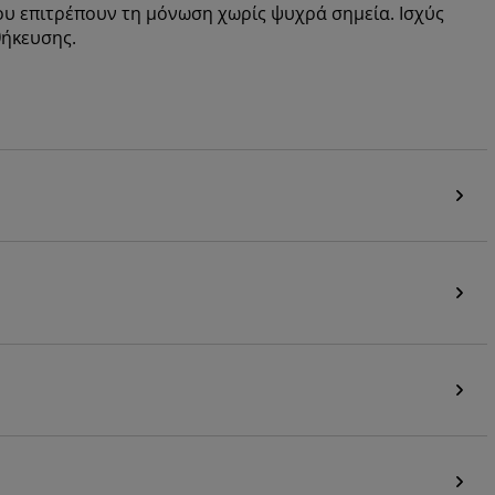
υ επιτρέπουν τη μόνωση χωρίς ψυχρά σημεία. Ισχύς
θήκευσης.