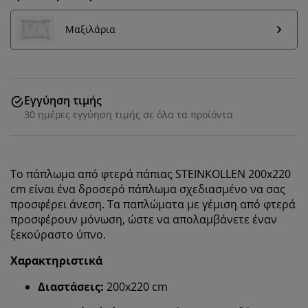
Μαξιλάρια
Εγγύηση τιμής
30 ημέρες εγγύηση τιμής σε όλα τα προϊόντα
Το πάπλωμα από φτερά πάπιας STEINKOLLEN 200x220
cm είναι ένα δροσερό πάπλωμα σχεδιασμένο να σας
προσφέρει άνεση. Τα παπλώματα με γέμιση από φτερά
προσφέρουν μόνωση, ώστε να απολαμβάνετε έναν
ξεκούραστο ύπνο.
Χαρακτηριστικά
Διαστάσεις:
200x220 cm