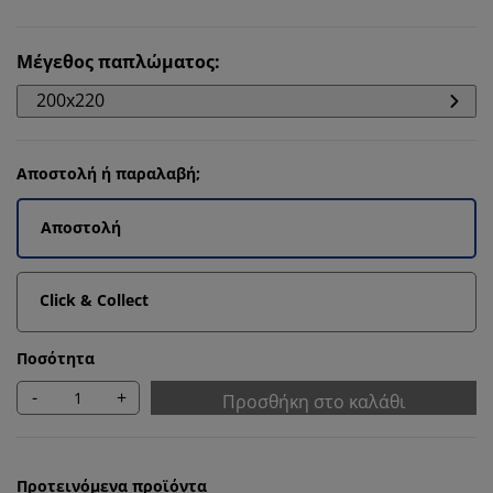
Μέγεθος παπλώματος
:
200x220
Αποστολή ή παραλαβή;
Αποστολή
Click & Collect
Ποσότητα
-
+
Προσθήκη στο καλάθι
Προτεινόμενα προϊόντα