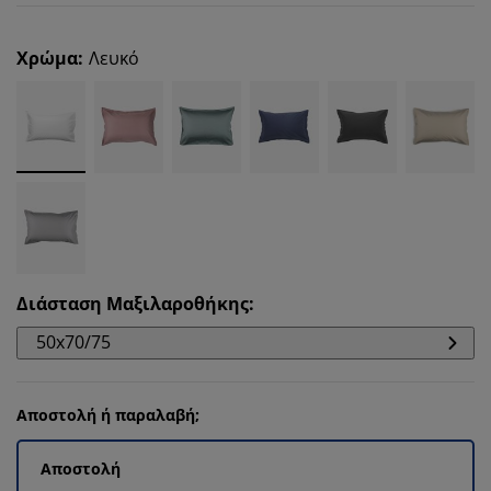
Χρώμα
:
Λευκό
Διάσταση Μαξιλαροθήκης
:
50x70/75
Αποστολή ή παραλαβή;
Αποστολή