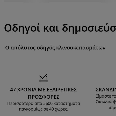
Οδηγοί και δημοσιεύσ
Ο απόλυτος οδηγός κλινοσκεπασμάτων
47 ΧΡΟΝΙΑ ΜΕ ΕΞΑΙΡΕΤΙΚΕΣ
ΣΚΑΝΔΙ
ΠΡΟΣΦΟΡΕΣ
Είμαστε π
Σκανδιναβ
Περισσότερα από 3600 καταστήματα
ιδρ
παγκοσμίως σε 49 χώρες.