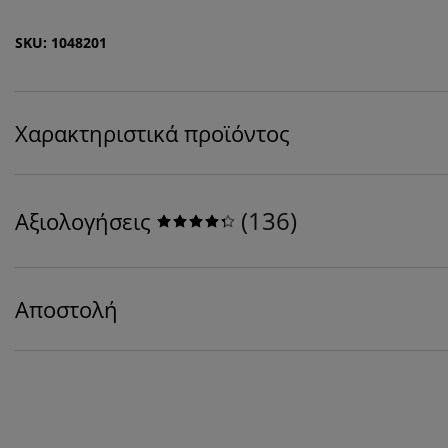
SKU: 1048201
Χαρακτηριστικά προϊόντος
(
136
)
Αξιολογήσεις
Αποστολή