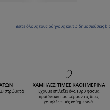
Δείτε όλους τους οδηγούς και τις δημοσιεύσεις bl
ΜΑΤΩΝ
ΧΑΜΗΛΕΣ ΤΙΜΕΣ ΚΑΘΗΜΕΡΙΝΑ
OLD στρώματά
Έχουμε επιλέξει ένα ευρύ φάσμα
προϊόντων που φέρουν τις ίδιες
χαμηλές τιμές καθημερινά.