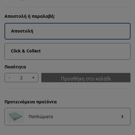
Αποστολή ή παραλαβή;
Αποστολή
Click & Collect
Ποσότητα
-
+
Προσθήκη στο καλάθι
Προτεινόμενα προϊόντα
Παπλώματα