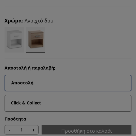
Χρώμα
:
Ανοιχτό δρυ
Αποστολή ή παραλαβή;
Αποστολή
Click & Collect
Ποσότητα
-
+
Προσθήκη στο καλάθι