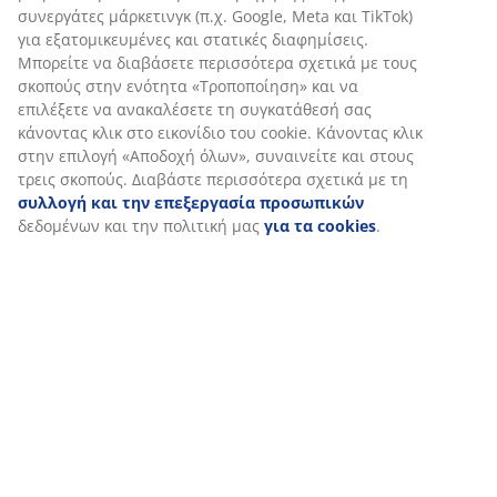
Αποστολή