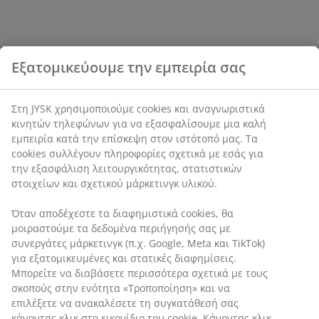
Εξατομικεύουμε την εμπειρία σας
Στη JYSK χρησιμοποιούμε cookies και αναγνωριστικά
κινητών τηλεφώνων για να εξασφαλίσουμε μια καλή
εμπειρία κατά την επίσκεψη στον ιστότοπό μας. Τα
cookies συλλέγουν πληροφορίες σχετικά με εσάς για
την εξασφάλιση λειτουργικότητας, στατιστικών
στοιχείων και σχετικού μάρκετινγκ υλικού.
Όταν αποδέχεστε τα διαφημιστικά cookies, θα
μοιραστούμε τα δεδομένα περιήγησής σας με
συνεργάτες μάρκετινγκ (π.χ. Google, Meta και TikTok)
για εξατομικευμένες και στατικές διαφημίσεις.
Μπορείτε να διαβάσετε περισσότερα σχετικά με τους
σκοπούς στην ενότητα «Τροποποίηση» και να
επιλέξετε να ανακαλέσετε τη συγκατάθεσή σας
κάνοντας κλικ στο εικονίδιο του cookie. Κάνοντας κλικ