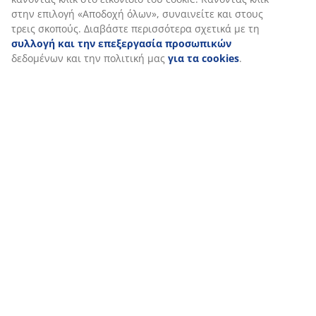
στην επιλογή «Αποδοχή όλων», συναινείτε και στους
τρεις σκοπούς. Διαβάστε περισσότερα σχετικά με τη
συλλογή και την επεξεργασία προσωπικών
δεδομένων και την πολιτική μας
για τα cookies
.