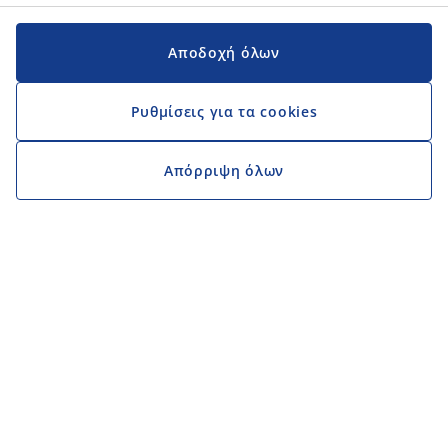
Αποδοχή όλων
Ρυθμίσεις για τα cookies
Απόρριψη όλων