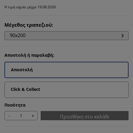
Η τιμή ισχύει μέχρι 19.08.2026
Μέγεθος τραπεζιού
:
90x200
Αποστολή ή παραλαβή;
Αποστολή
Click & Collect
Ποσότητα
-
+
Προσθήκη στο καλάθι