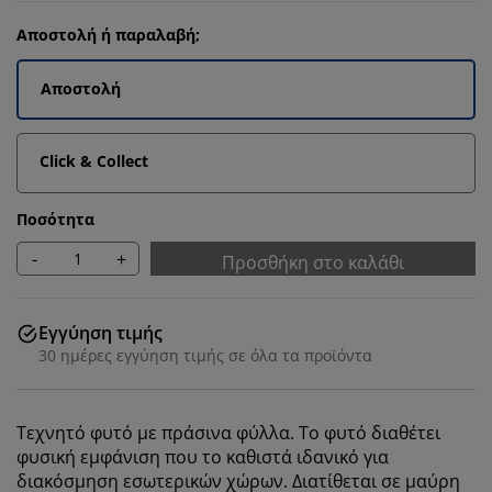
Αποστολή ή παραλαβή;
Αποστολή
Click & Collect
Ποσότητα
-
+
Προσθήκη στο καλάθι
Εγγύηση τιμής
30 ημέρες εγγύηση τιμής σε όλα τα προϊόντα
Τεχνητό φυτό με πράσινα φύλλα. Το φυτό διαθέτει
φυσική εμφάνιση που το καθιστά ιδανικό για
διακόσμηση εσωτερικών χώρων. Διατίθεται σε μαύρη