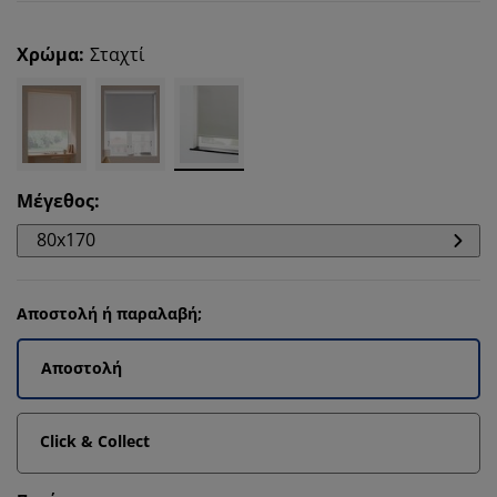
Χρώμα
:
Σταχτί
Μέγεθος
:
80x170
Αποστολή ή παραλαβή;
Αποστολή
Click & Collect