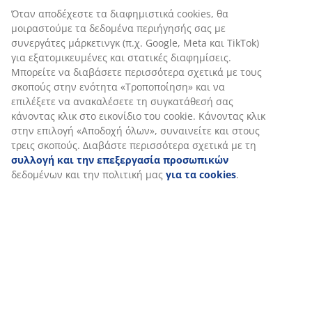
Όταν αποδέχεστε τα διαφημιστικά cookies, θα
μοιραστούμε τα δεδομένα περιήγησής σας με
Αξιολογήσεις
συνεργάτες μάρκετινγκ (π.χ. Google, Meta και TikTok)
(
438
)
για εξατομικευμένες και στατικές διαφημίσεις.
Μπορείτε να διαβάσετε περισσότερα σχετικά με τους
σκοπούς στην ενότητα «Τροποποίηση» και να
επιλέξετε να ανακαλέσετε τη συγκατάθεσή σας
Αποστολή
κάνοντας κλικ στο εικονίδιο του cookie. Κάνοντας κλικ
στην επιλογή «Αποδοχή όλων», συναινείτε και στους
τρεις σκοπούς. Διαβάστε περισσότερα σχετικά με τη
συλλογή και την επεξεργασία προσωπικών
δεδομένων και την πολιτική μας
για τα cookies
.