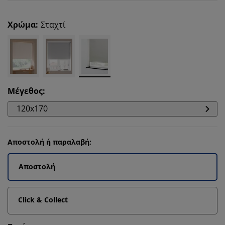
Χρώμα
:
Σταχτί
Μέγεθος
:
120x170
Αποστολή ή παραλαβή;
Αποστολή
Click & Collect