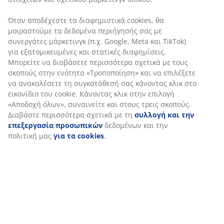
Όταν αποδέχεστε τα διαφημιστικά cookies, θα
μοιραστούμε τα δεδομένα περιήγησής σας με
Αξιολογήσεις
συνεργάτες μάρκετινγκ (π.χ. Google, Meta και TikTok)
(
438
)
για εξατομικευμένες και στατικές διαφημίσεις.
Μπορείτε να διαβάσετε περισσότερα σχετικά με τους
σκοπούς στην ενότητα «Τροποποίηση» και να
επιλέξετε να ανακαλέσετε τη συγκατάθεσή σας
Αποστολή
κάνοντας κλικ στο εικονίδιο του cookie. Κάνοντας κλικ
στην επιλογή «Αποδοχή όλων», συναινείτε και στους
τρεις σκοπούς. Διαβάστε περισσότερα σχετικά με τη
συλλογή και την επεξεργασία προσωπικών
δεδομένων και την πολιτική μας
για τα cookies
.