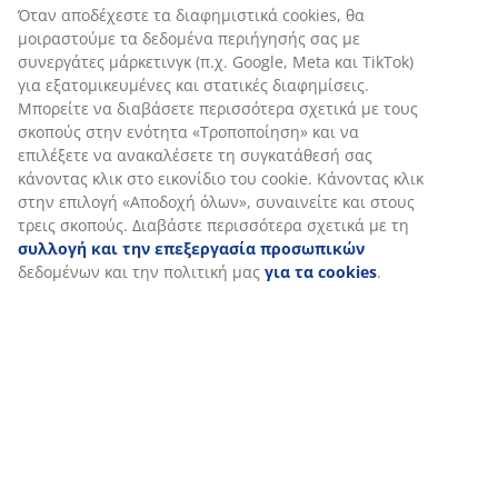
Όταν αποδέχεστε τα διαφημιστικά cookies, θα
Αξιολογήσεις
μοιραστούμε τα δεδομένα περιήγησής σας με
(
82
)
συνεργάτες μάρκετινγκ (π.χ. Google, Meta και TikTok)
για εξατομικευμένες και στατικές διαφημίσεις.
Μπορείτε να διαβάσετε περισσότερα σχετικά με τους
σκοπούς στην ενότητα «Τροποποίηση» και να
Αποστολή
επιλέξετε να ανακαλέσετε τη συγκατάθεσή σας
κάνοντας κλικ στο εικονίδιο του cookie. Κάνοντας κλικ
στην επιλογή «Αποδοχή όλων», συναινείτε και στους
τρεις σκοπούς. Διαβάστε περισσότερα σχετικά με τη
συλλογή και την επεξεργασία προσωπικών
δεδομένων και την πολιτική μας
για τα cookies
.