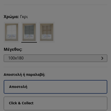
Χρώμα
:
Γκρι
Μέγεθος
:
100x180
Αποστολή ή παραλαβή;
Αποστολή
Click & Collect