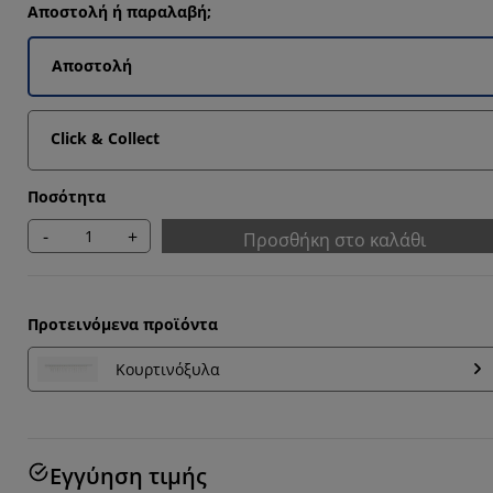
Αποστολή ή παραλαβή;
Αποστολή
Click & Collect
Ποσότητα
-
+
Προσθήκη στο καλάθι
Προτεινόμενα προϊόντα
Κουρτινόξυλα
Εγγύηση τιμής