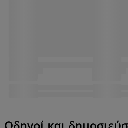
Οδηγοί και δημοσιεύσ