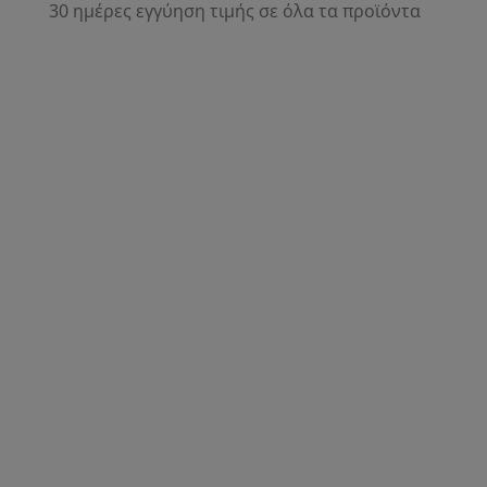
30 ημέρες εγγύηση τιμής σε όλα τα προϊόντα