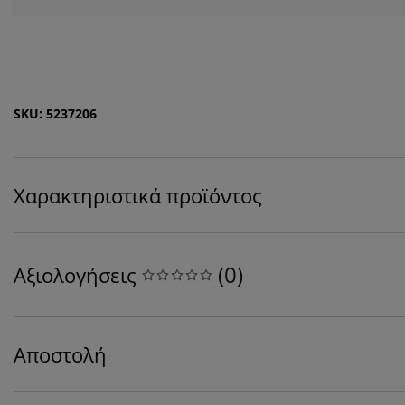
SKU: 5237206
Χαρακτηριστικά προϊόντος
(
0
)
Αξιολογήσεις
Αποστολή