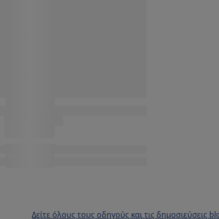
Δείτε όλους τους οδηγούς και τις δημοσιεύσεις bl