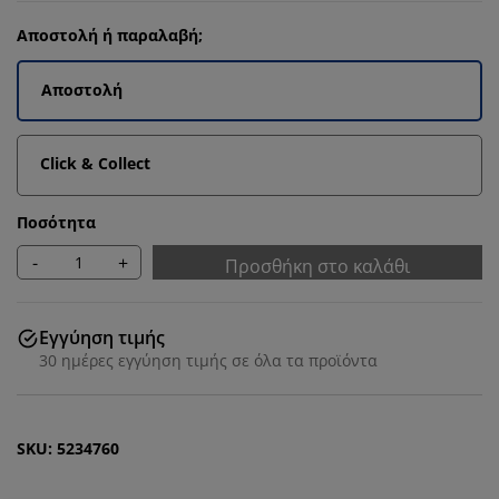
Αποστολή ή παραλαβή;
Αποστολή
Click & Collect
Ποσότητα
-
+
Προσθήκη στο καλάθι
Εγγύηση τιμής
30 ημέρες εγγύηση τιμής σε όλα τα προϊόντα
SKU: 5234760