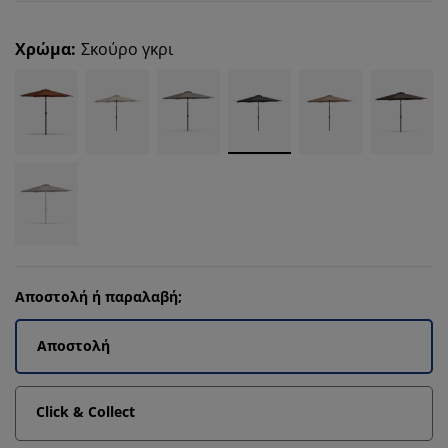
Χρώμα
:
Σκούρο γκρι
Αποστολή ή παραλαβή;
Αποστολή
Click & Collect