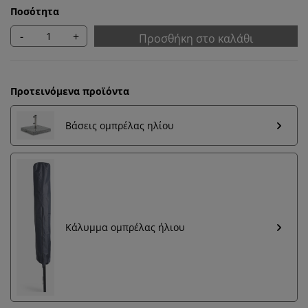
Ποσότητα
-
+
Προσθήκη στο καλάθι
Προτεινόμενα προϊόντα
Βάσεις ομπρέλας ηλίου
Κάλυμμα ομπρέλας ήλιου