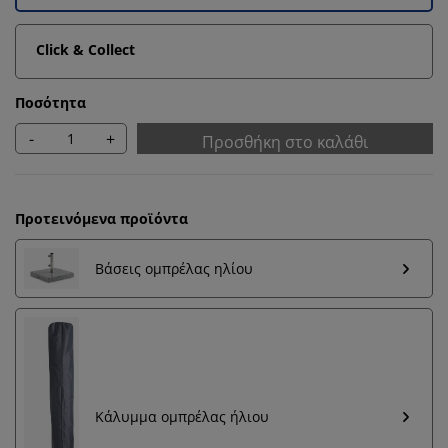
Click & Collect
Ποσότητα
-
+
Προσθήκη στο καλάθι
Προτεινόμενα προϊόντα
Βάσεις ομπρέλας ηλίου
Κάλυμμα ομπρέλας ήλιου