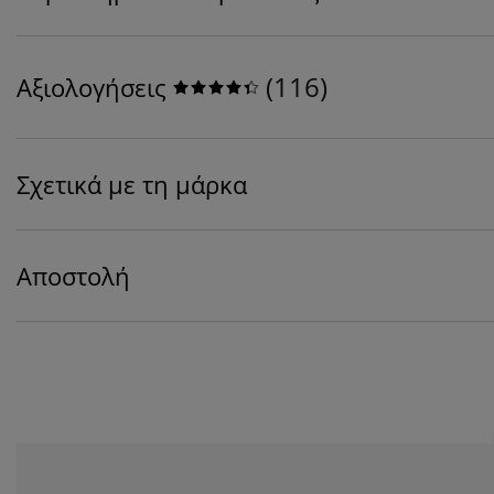
(
116
)
Αξιολογήσεις
Σχετικά με τη μάρκα
Αποστολή