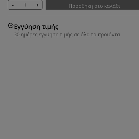
-
+
Προσθήκη στο καλάθι
Εγγύηση τιμής
30 ημέρες εγγύηση τιμής σε όλα τα προϊόντα