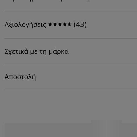
(
43
)
Αξιολογήσεις
Σχετικά με τη μάρκα
Αποστολή