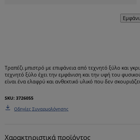
Εμφάνι
Τραπέζι μπιστρό με επιφάνεια από τεχνητό ξύλο και γκρ
τεχνητό ξύλο έχει την εμφάνιση και την υφή του φυσικ
είναι ένα ελαφρύ και ανθεκτικό υλικό που δεν σκουριάζε
SKU: 3726055
Οδηγίες Συναρμολόγησης
Χαρακτηριστικά προϊόντος