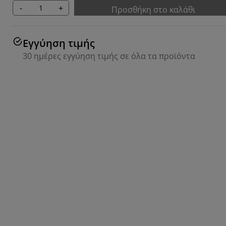
-
+
Προσθήκη στο καλάθι
Εγγύηση τιμής
30 ημέρες εγγύηση τιμής σε όλα τα προϊόντα