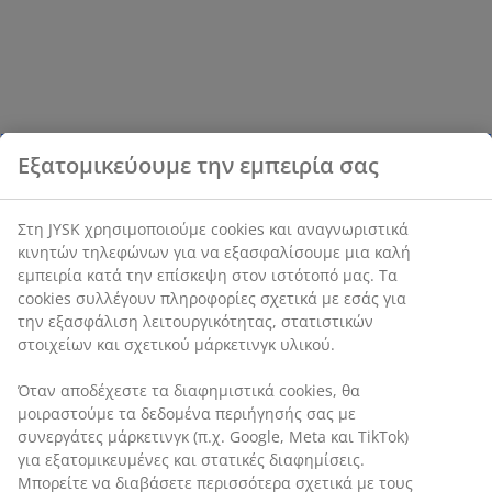
Εξατομικεύουμε την εμπειρία σας
Στη JYSK χρησιμοποιούμε cookies και αναγνωριστικά
κινητών τηλεφώνων για να εξασφαλίσουμε μια καλή
εμπειρία κατά την επίσκεψη στον ιστότοπό μας. Τα
cookies συλλέγουν πληροφορίες σχετικά με εσάς για
την εξασφάλιση λειτουργικότητας, στατιστικών
στοιχείων και σχετικού μάρκετινγκ υλικού.
Όταν αποδέχεστε τα διαφημιστικά cookies, θα
μοιραστούμε τα δεδομένα περιήγησής σας με
συνεργάτες μάρκετινγκ (π.χ. Google, Meta και TikTok)
για εξατομικευμένες και στατικές διαφημίσεις.
Μπορείτε να διαβάσετε περισσότερα σχετικά με τους