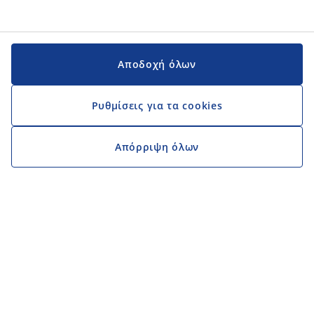
Αποδοχή όλων
Ρυθμίσεις για τα cookies
Απόρριψη όλων