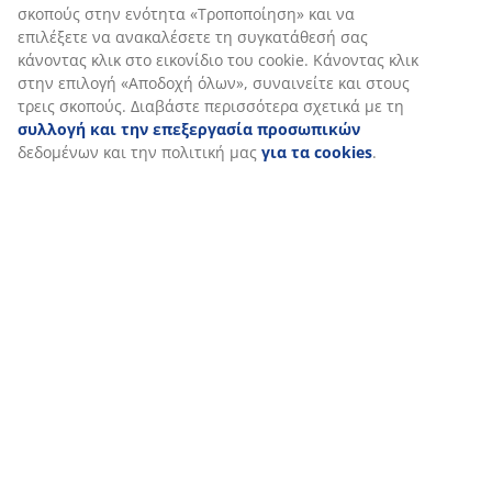
σκοπούς στην ενότητα «Τροποποίηση» και να
επιλέξετε να ανακαλέσετε τη συγκατάθεσή σας
κάνοντας κλικ στο εικονίδιο του cookie. Κάνοντας κλικ
στην επιλογή «Αποδοχή όλων», συναινείτε και στους
τρεις σκοπούς. Διαβάστε περισσότερα σχετικά με τη
συλλογή και την επεξεργασία προσωπικών
δεδομένων και την πολιτική μας
για τα cookies
.