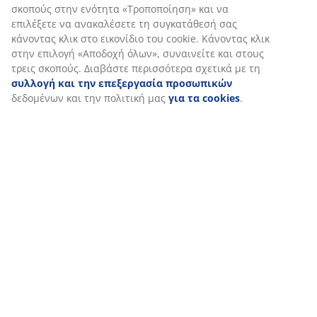
σκοπούς στην ενότητα «Τροποποίηση» και να
επιλέξετε να ανακαλέσετε τη συγκατάθεσή σας
κάνοντας κλικ στο εικονίδιο του cookie. Κάνοντας κλικ
στην επιλογή «Αποδοχή όλων», συναινείτε και στους
τρεις σκοπούς. Διαβάστε περισσότερα σχετικά με τη
συλλογή και την επεξεργασία προσωπικών
δεδομένων και την πολιτική μας
για τα cookies
.