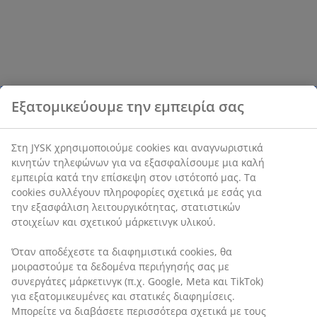
Εξατομικεύουμε την εμπειρία σας
Στη JYSK χρησιμοποιούμε cookies και αναγνωριστικά
κινητών τηλεφώνων για να εξασφαλίσουμε μια καλή
εμπειρία κατά την επίσκεψη στον ιστότοπό μας. Τα
cookies συλλέγουν πληροφορίες σχετικά με εσάς για
την εξασφάλιση λειτουργικότητας, στατιστικών
στοιχείων και σχετικού μάρκετινγκ υλικού.
Όταν αποδέχεστε τα διαφημιστικά cookies, θα
μοιραστούμε τα δεδομένα περιήγησής σας με
συνεργάτες μάρκετινγκ (π.χ. Google, Meta και TikTok)
για εξατομικευμένες και στατικές διαφημίσεις.
Μπορείτε να διαβάσετε περισσότερα σχετικά με τους