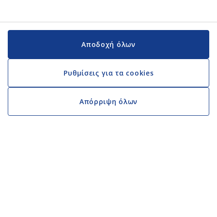
Αποδοχή όλων
Ρυθμίσεις για τα cookies
Απόρριψη όλων