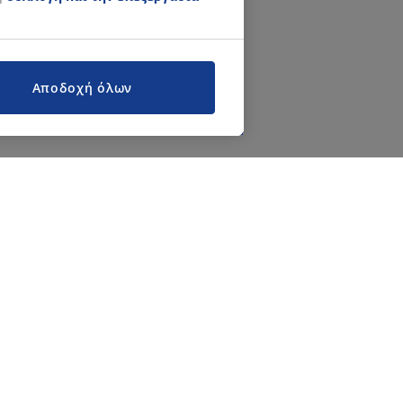
Αποδοχή όλων