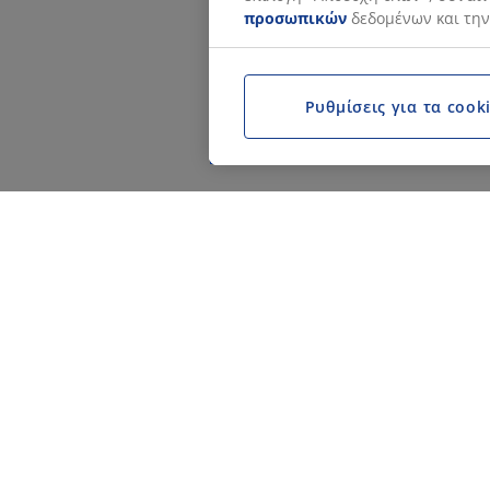
προσωπικών
δεδομένων και την
Ρυθμίσεις για τα cook