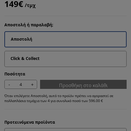
149€
/τμχ
Αποστολή ή παραλαβή;
Αποστολή
Click & Collect
Ποσότητα
-
+
Προσθήκη στο καλάθι
Όταν επιλέγετε Αποστολή, αυτό το προϊόν πρέπει να αγοραστεί σε
πολλαπλάσια τεμάχια των 4 για συνολικό ποσό των 596.00 €
Προτεινόμενα προϊόντα