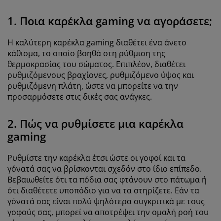
1. Ποια καρέκλα gaming να αγοράσετε;
Η καλύτερη καρέκλα gaming διαθέτει ένα άνετο
κάθισμα, το οποίο βοηθά στη ρύθμιση της
θερμοκρασίας του σώματος. Επιπλέον, διαθέτει
ρυθμιζόμενους βραχίονες, ρυθμιζόμενο ύψος και
ρυθμιζόμενη πλάτη, ώστε να μπορείτε να την
προσαρμόσετε στις δικές σας ανάγκες.
2. Πώς να ρυθμίσετε μια καρέκλα
gaming
Ρυθμίστε την καρέκλα έτσι ώστε οι γοφοί και τα
γόνατά σας να βρίσκονται σχεδόν στο ίδιο επίπεδο.
Βεβαιωθείτε ότι τα πόδια σας φτάνουν στο πάτωμα ή
ότι διαθέτετε υποπόδιο για να τα στηρίζετε. Εάν τα
γόνατά σας είναι πολύ ψηλότερα συγκριτικά με τους
γοφούς σας, μπορεί να αποτρέψει την ομαλή ροή του