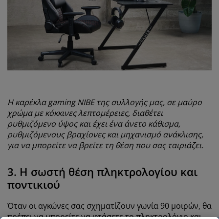
Η καρέκλα gaming NIBE της συλλογής μας, σε μαύρο
χρώμα με κόκκινες λεπτομέρειες, διαθέτει
ρυθμιζόμενο ύψος και έχει ένα άνετο κάθισμα,
ρυθμιζόμενους βραχίονες και μηχανισμό ανάκλισης,
για να μπορείτε να βρείτε τη θέση που σας ταιριάζει.
3. Η σωστή θέση πληκτρολογίου και
ποντικιού
Όταν οι αγκώνες σας σχηματίζουν γωνία 90 μοιρών, θα
πρέπει να μπορείτε να φτάσετε το πληκτρολόγιο και