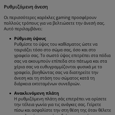
Ρυθμιζόμενη άνεση
Οι περισσότερες καρέκλες gaming προσφέρουν
πολλούς τρόπους για να βελτιώσετε την άνεσή σας.
Αυτό περιλαμβάνει:
Ρύθμιση ύψους
Ρυθμίστε το ύψος του καθίσματος ώστε να
ταιριάζει τόσο στο σώμα σας, όσο και στο
γραφείο σας. Το σωστό ύψος επιτρέπει στα πόδια
σας να ακουμπούν επίπεδα στο πάτωμα και στα
χέρια σας να ευθυγραμμίζονται φυσικά με το
γραφείο, βοηθώντας σας να διατηρείτε την
άνεση και τη στάση του σώματος κατά τη
διάρκεια εκτεταμένων συνεδριών.
Ανακλινόμενη πλάτη
Η ρυθμιζόμενη πλάτη σάς επιτρέπει να ορίσετε
την τέλεια γωνία για τις ανάγκες σας. Γείρετε
πίσω και ασφαλίστε την στη θέση της όταν θέλετε