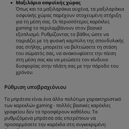
Μαξιλάρια οσφυϊκής χώρας
Όπως και τα μαξιλαράκια αυχένα, τα μαξιλαράκια
οσφυϊκής χώρας παρέχουν στοχευμένη στήριξη
για τη μέση σας. Οι περισσότερες καρέκλες
gaming το περιλαμβάνουν στον βασικό
εξοπλισμό. Ρυθμίζοντας το βάθος ώστε να
ταιριάζει με τη φυσική καμπύλη της σπονδυλικής
σας στήλης, μπορείτε να βελτιώσετε τη στάση
του σώματός σας, να ανακουφίσετε την πίεση
στη μέση σας και να μειώσετε τον κίνδυνο
δυσφορίας στην πλάτη σας με την πάροδο του
χρόνου.
Ρύθμιση υποβραχιόνιου
Τα μπράτσα είναι ένα άλλο πολύτιμο χαρακτηριστικό
των καρεκλών gaming - πολλές βασικές καρέκλες
γραφείου δεν τα προσφέρουν καθόλου. Τα
ρυθμιζόμενα μπράτσα σάς επιτρέπουν να
προσαρμόσετε την καρέκλα στη συγκεκριμένη