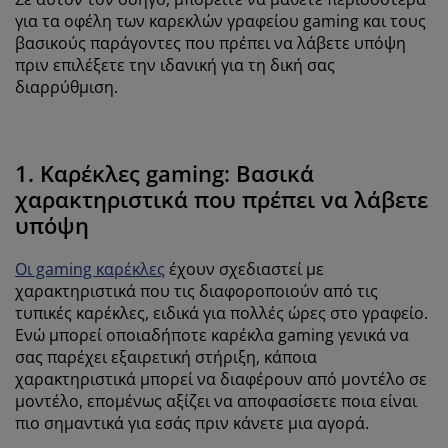
για τα οφέλη των καρεκλών γραφείου gaming και τους
βασικούς παράγοντες που πρέπει να λάβετε υπόψη
πριν επιλέξετε την ιδανική για τη δική σας
διαρρύθμιση.
1. Καρέκλες gaming: Βασικά
χαρακτηριστικά που πρέπει να λάβετε
υπόψη
Οι gaming καρέκλες
έχουν σχεδιαστεί με
χαρακτηριστικά που τις διαφοροποιούν από τις
τυπικές καρέκλες, ειδικά για πολλές ώρες στο γραφείο.
Ενώ μπορεί οποιαδήποτε καρέκλα gaming γενικά να
σας παρέχει εξαιρετική στήριξη, κάποια
χαρακτηριστικά μπορεί να διαφέρουν από μοντέλο σε
μοντέλο, επομένως αξίζει να αποφασίσετε ποια είναι
πιο σημαντικά για εσάς πριν κάνετε μια αγορά.