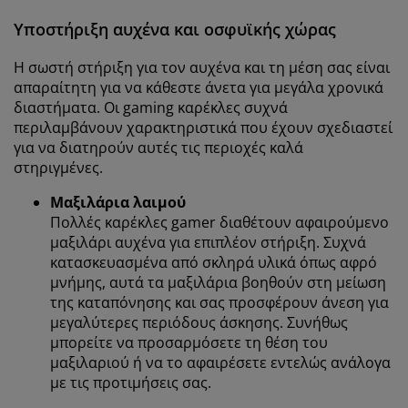
Υποστήριξη αυχένα και οσφυϊκής χώρας
Η σωστή στήριξη για τον αυχένα και τη μέση σας είναι
απαραίτητη για να κάθεστε άνετα για μεγάλα χρονικά
διαστήματα. Οι gaming καρέκλες συχνά
περιλαμβάνουν χαρακτηριστικά που έχουν σχεδιαστεί
για να διατηρούν αυτές τις περιοχές καλά
στηριγμένες.
Μαξιλάρια λαιμού
Πολλές καρέκλες gamer διαθέτουν αφαιρούμενο
μαξιλάρι αυχένα για επιπλέον στήριξη. Συχνά
κατασκευασμένα από σκληρά υλικά όπως αφρό
μνήμης, αυτά τα μαξιλάρια βοηθούν στη μείωση
της καταπόνησης και σας προσφέρουν άνεση για
μεγαλύτερες περιόδους άσκησης. Συνήθως
μπορείτε να προσαρμόσετε τη θέση του
μαξιλαριού ή να το αφαιρέσετε εντελώς ανάλογα
με τις προτιμήσεις σας.