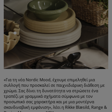
open
«Για τη νέα Nordic Mood, έχουμε επιμεληθεί μια
συλλογή που προσκαλεί σε παιχνιδιάρικη διάθεση με
χρώμα. Σας δίνει τη δυνατότητα να στρώσετε ένα
τραπέζι με γραμμικά σχήματα σύμφωνα με τον
προσωπικό σας χαρακτήρα και με μια μοντέρνα
σκανδιναβική εμφάνιση», λέει η Rikke Blæsild, Range &