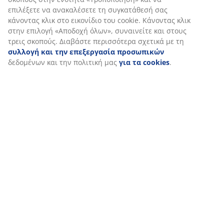
στο τραπέζι της τραπεζαρίας.
επιλέξετε να ανακαλέσετε τη συγκατάθεσή σας
κάνοντας κλικ στο εικονίδιο του cookie. Κάνοντας κλικ
στην επιλογή «Αποδοχή όλων», συναινείτε και στους
τρεις σκοπούς. Διαβάστε περισσότερα σχετικά με τη
συλλογή και την επεξεργασία προσωπικών
δεδομένων και την πολιτική μας
για τα cookies
.
open