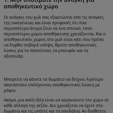
αποθηκευτικό χώρο
Οι ανάγκες του χωλ σας εξαρτώνται από τις ανάγκες
της οικογένειας και είναι προφανές ότι όσα
περισσότερα άτομα ζουν σε ένα σπιτικό, τόσο
περισσότεροι χώροι αποθήκευσης χρειάζονται. Και ο
αποθηκευτικός χώρος στο χωλ είναι κάτι που πρέπει
να ληφθεί σοβαρά υπόψη. Βρείτε αποθηκευτικές
λύσεις για τα παπούτσια, τα μπουφάν και τα
αξεσουάρ.
Μπορείτε να κάνετε το δωμάτιο να δείχνει λιγότερο
ακατάστατο επιλέγοντας αποθηκευτικές λύσεις με
ράφια.
Ακόμα, μια καλή ιδέα είναι να οργανώνετε τον χώρο σε
κάθε αλλαγή της σεζόν. Δεν χρειάζεται να έχετε στο
δωμάτιο και τις μπότες και τα σανδάλια. Αν διαθέτετε