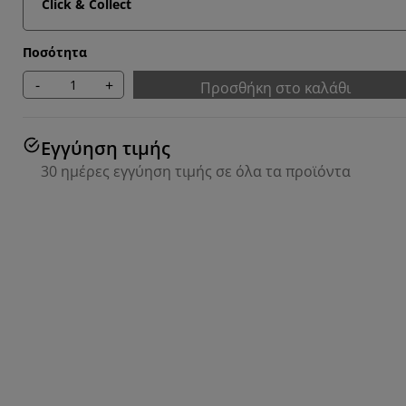
Click & Collect
Ποσότητα
-
+
Προσθήκη στο καλάθι
Εγγύηση τιμής
30 ημέρες εγγύηση τιμής σε όλα τα προϊόντα