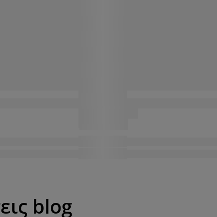
εις blog