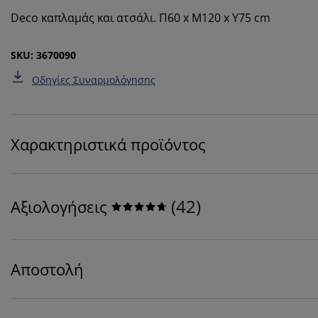
Deco καπλαμάς και ατσάλι. Π60 x Μ120 x Υ75 cm
SKU: 3670090
Οδηγίες Συναρμολόγησης
Χαρακτηριστικά προϊόντος
(
42
)
Αξιολογήσεις
Αποστολή