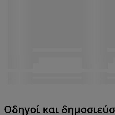
Οδηγοί και δημοσιεύσ