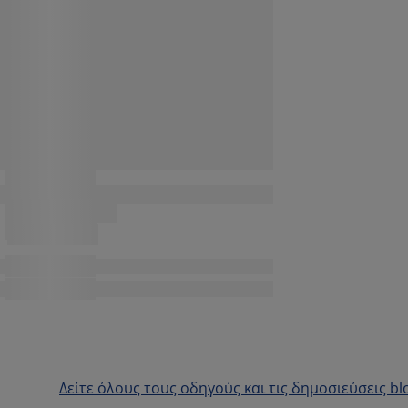
Δείτε όλους τους οδηγούς και τις δημοσιεύσεις bl