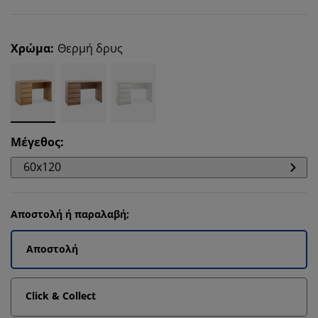
Χρώμα
:
Θερμή δρυς
Μέγεθος
:
60x120
Αποστολή ή παραλαβή;
Αποστολή
Click & Collect