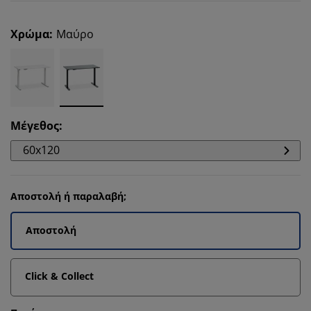
Χρώμα
:
Μαύρο
Μέγεθος
:
60x120
Αποστολή ή παραλαβή;
Αποστολή
Click & Collect