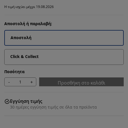
Η τιμή ισχύει μέχρι 19.08.2026
Αποστολή ή παραλαβή;
Αποστολή
Click & Collect
Ποσότητα
-
+
Προσθήκη στο καλάθι
Εγγύηση τιμής
30 ημέρες εγγύηση τιμής σε όλα τα προϊόντα