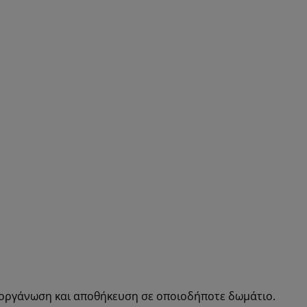
α οργάνωση και αποθήκευση σε οποιοδήποτε δωμάτιο.