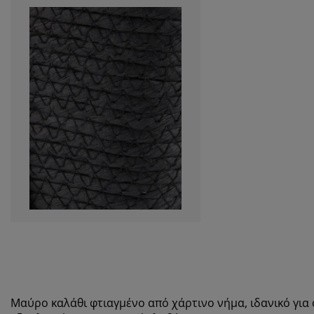
Μαύρο καλάθι φτιαγμένο από χάρτινο νήμα, ιδανικό γι