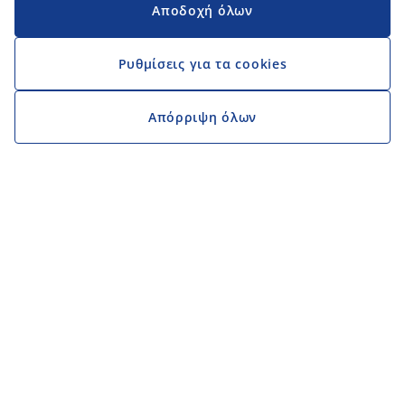
Αποδοχή όλων
Ρυθμίσεις για τα cookies
Απόρριψη όλων