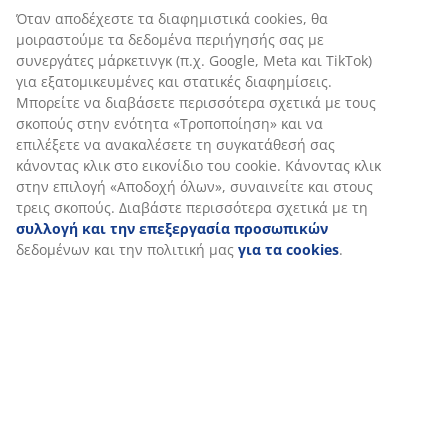
Όταν αποδέχεστε τα διαφημιστικά cookies, θα
μοιραστούμε τα δεδομένα περιήγησής σας με
συνεργάτες μάρκετινγκ (π.χ. Google, Meta και TikTok)
για εξατομικευμένες και στατικές διαφημίσεις.
Μπορείτε να διαβάσετε περισσότερα σχετικά με τους
σκοπούς στην ενότητα «Τροποποίηση» και να
επιλέξετε να ανακαλέσετε τη συγκατάθεσή σας
κάνοντας κλικ στο εικονίδιο του cookie. Κάνοντας κλικ
στην επιλογή «Αποδοχή όλων», συναινείτε και στους
τρεις σκοπούς. Διαβάστε περισσότερα σχετικά με τη
συλλογή και την επεξεργασία προσωπικών
δεδομένων και την πολιτική μας
για τα cookies
.