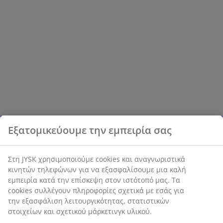
Εξατομικεύουμε την εμπειρία σας
Στη JYSK χρησιμοποιούμε cookies και αναγνωριστικά
κινητών τηλεφώνων για να εξασφαλίσουμε μια καλή
εμπειρία κατά την επίσκεψη στον ιστότοπό μας. Τα
cookies συλλέγουν πληροφορίες σχετικά με εσάς για
την εξασφάλιση λειτουργικότητας, στατιστικών
στοιχείων και σχετικού μάρκετινγκ υλικού.