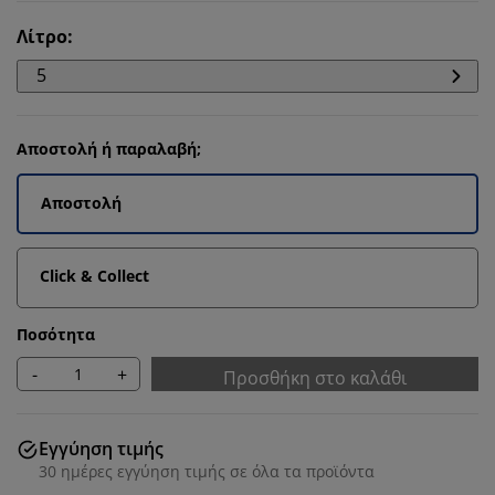
Λίτρο
:
5
Αποστολή ή παραλαβή;
Αποστολή
Click & Collect
Ποσότητα
-
+
Προσθήκη στο καλάθι
Εγγύηση τιμής
30 ημέρες εγγύηση τιμής σε όλα τα προϊόντα