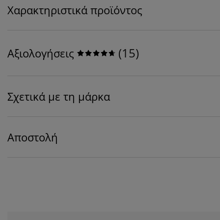
Χαρακτηριστικά προϊόντος
(
15
)
Αξιολογήσεις
Σχετικά με τη μάρκα
Αποστολή