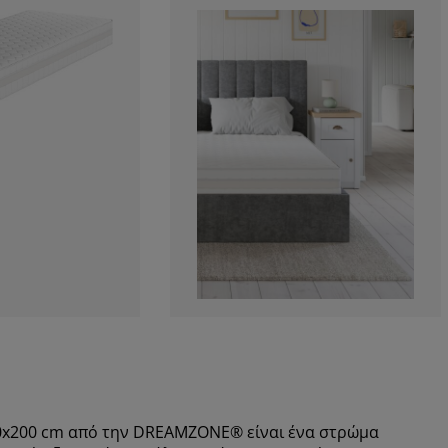
80x200 cm από την DREAMZONE® είναι ένα στρώμα