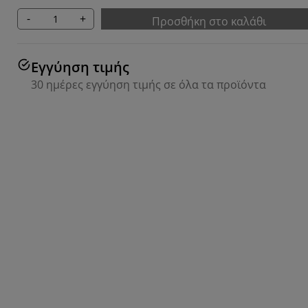
-
+
Προσθήκη στο καλάθι
Εγγύηση τιμής
30 ημέρες εγγύηση τιμής σε όλα τα προϊόντα