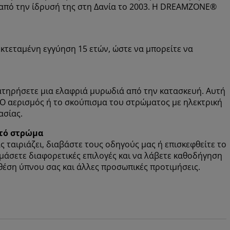
α από την ίδρυσή της στη Δανία το 2003. Η DREAMZONE®
κτεταμένη εγγύηση 15 ετών, ώστε να μπορείτε να
ατηρήσετε μια ελαφριά μυρωδιά από την κατασκευή. Αυτή
. Ο αερισμός ή το σκούπισμα του στρώματος με ηλεκτρική
ασίας.
στό στρώμα
 ταιριάζει, διαβάστε τους οδηγούς μας ή επισκεφθείτε το
ιμάσετε διαφορετικές επιλογές και να λάβετε καθοδήγηση
θέση ύπνου σας και άλλες προσωπικές προτιμήσεις.