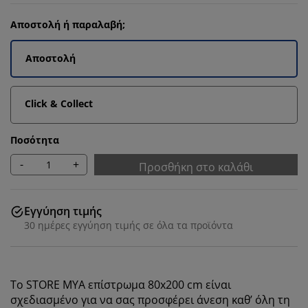
Αποστολή ή παραλαβή;
Αποστολή
Click & Collect
Ποσότητα
-
+
Προσθήκη στο καλάθι
Εγγύηση τιμής
30 ημέρες εγγύηση τιμής σε όλα τα προϊόντα
To STORE MYA επίστρωμα 80x200 cm είναι
σχεδιασμένο για να σας προσφέρει άνεση καθ’ όλη τη