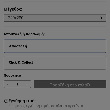
Μέγεθος
:
240x280
Αποστολή ή παραλαβή;
Αποστολή
Click & Collect
Ποσότητα
-
+
Προσθήκη στο καλάθι
Εγγύηση τιμής
30 ημέρες εγγύηση τιμής σε όλα τα προϊόντα