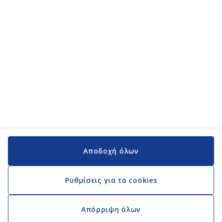
Αποδοχή όλων
Ρυθμίσεις για τα cookies
Απόρριψη όλων