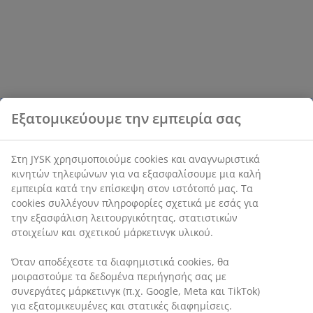
Εξατομικεύουμε την εμπειρία σας
Στη JYSK χρησιμοποιούμε cookies και αναγνωριστικά
κινητών τηλεφώνων για να εξασφαλίσουμε μια καλή
εμπειρία κατά την επίσκεψη στον ιστότοπό μας. Τα
cookies συλλέγουν πληροφορίες σχετικά με εσάς για
την εξασφάλιση λειτουργικότητας, στατιστικών
στοιχείων και σχετικού μάρκετινγκ υλικού.
Όταν αποδέχεστε τα διαφημιστικά cookies, θα
μοιραστούμε τα δεδομένα περιήγησής σας με
συνεργάτες μάρκετινγκ (π.χ. Google, Meta και TikTok)
για εξατομικευμένες και στατικές διαφημίσεις.