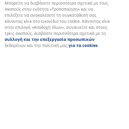
Μπορείτε να διαβάσετε περισσότερα σχετικά με τους
σκοπούς στην ενότητα «Τροποποίηση» και να
επιλέξετε να ανακαλέσετε τη συγκατάθεσή σας
κάνοντας κλικ στο εικονίδιο του cookie. Κάνοντας κλικ
στην επιλογή «Αποδοχή όλων», συναινείτε και στους
τρεις σκοπούς. Διαβάστε περισσότερα σχετικά με τη
συλλογή και την επεξεργασία προσωπικών
δεδομένων και την πολιτική μας
για τα cookies
.