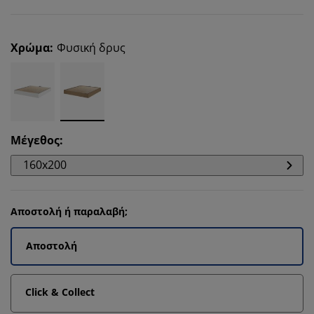
Χρώμα
:
Φυσική δρυς
Μέγεθος
:
160x200
Αποστολή ή παραλαβή;
Αποστολή
Click & Collect