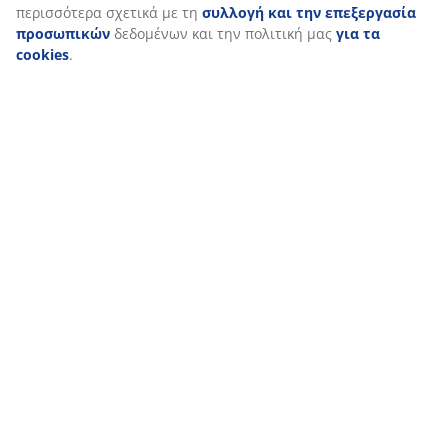
Αποστολή