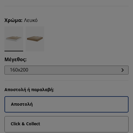
Χρώμα
:
Λευκό
Μέγεθος
:
160x200
Αποστολή ή παραλαβή;
Αποστολή
Click & Collect