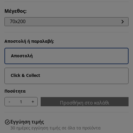
Μέγεθος
:
70x200
Αποστολή ή παραλαβή;
Αποστολή
Click & Collect
Ποσότητα
-
+
Προσθήκη στο καλάθι
Εγγύηση τιμής
30 ημέρες εγγύηση τιμής σε όλα τα προϊόντα