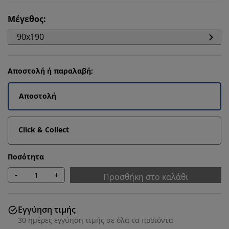
Μέγεθος
:
90x190
Αποστολή ή παραλαβή;
Αποστολή
Click & Collect
Ποσότητα
-
+
Προσθήκη στο καλάθι
Εγγύηση τιμής
30 ημέρες εγγύηση τιμής σε όλα τα προϊόντα