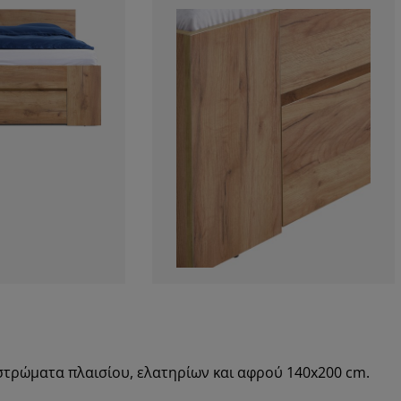
στρώματα πλαισίου, ελατηρίων και αφρού 140x200 cm.