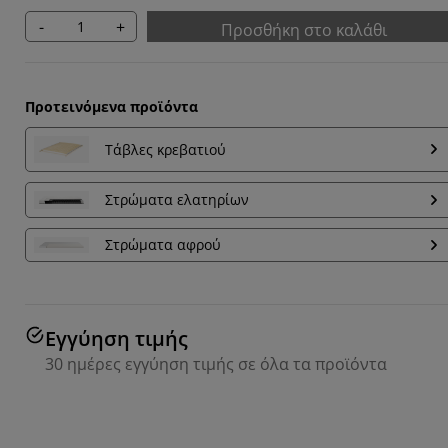
-
+
Προσθήκη στο καλάθι
Προτεινόμενα προϊόντα
Τάβλες κρεβατιού
Στρώματα ελατηρίων
Στρώματα αφρού
Εγγύηση τιμής
30 ημέρες εγγύηση τιμής σε όλα τα προϊόντα