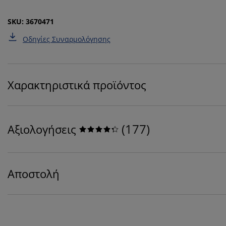
SKU: 3670471
Οδηγίες Συναρμολόγησης
Χαρακτηριστικά προϊόντος
(
177
)
Αξιολογήσεις
Αποστολή